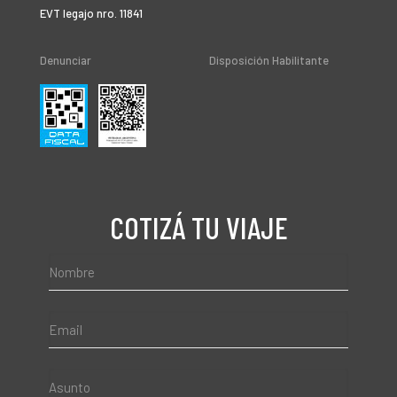
EVT legajo nro. 11841
Denunciar
Disposición Habilitante
COTIZÁ TU VIAJE