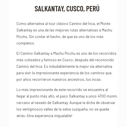
SALKANTAY, CUSCO, PERÚ
Como alternativa al tour clásico Camino del Inca, el Monte
Salkantay es una de las mejores rutas alternativas a Machu
Picchu. Sin contar el hecho, de que es uno de los más
completos.
El Camino Salkantay a Machu Picchu es uno de los recorridos
más cotizados y famoso en Cusco, después del reconocido
Camino del Inca. Es indudablemente la mejor vía alternativa
para vivir la impresionante experiencia de los caminos que,
por años recorrieron nuestros ancestros, los incas.
Lo más impresionante de este recorrido se encuentra al
llegar al punto más alto, el paso Salkantay a unos 4700 msnm,
cercano al nevado de Salkantay. Aunque la dicha de observar
los vertiginosos valles de la selva cusqueña, no se queda
atrás. ¡Una experiencia inigualable!