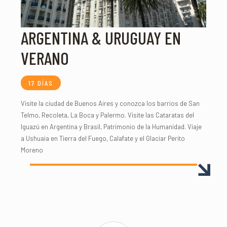
ARGENTINA & URUGUAY EN
VERANO
17 DÍAS
Visite la ciudad de Buenos Aires y conozca los barrios de San
Telmo, Recoleta, La Boca y Palermo. Visite las Cataratas del
Iguazú en Argentina y Brasil, Patrimonio de la Humanidad. Viaje
a Ushuaia en Tierra del Fuego, Calafate y el Glaciar Perito
Moreno