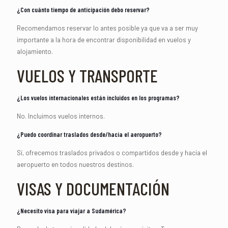
¿Con cuánto tiempo de anticipación debo reservar?
Recomendamos reservar lo antes posible ya que va a ser muy
importante a la hora de encontrar disponibilidad en vuelos y
alojamiento.
VUELOS Y TRANSPORTE
¿Los vuelos internacionales están incluidos en los programas?
No. Incluimos vuelos internos.
¿Puedo coordinar traslados desde/hacia el aeropuerto?
Sí, ofrecemos traslados privados o compartidos desde y hacia el
aeropuerto en todos nuestros destinos.
VISAS Y DOCUMENTACIÓN
¿Necesito visa para viajar a Sudamérica?