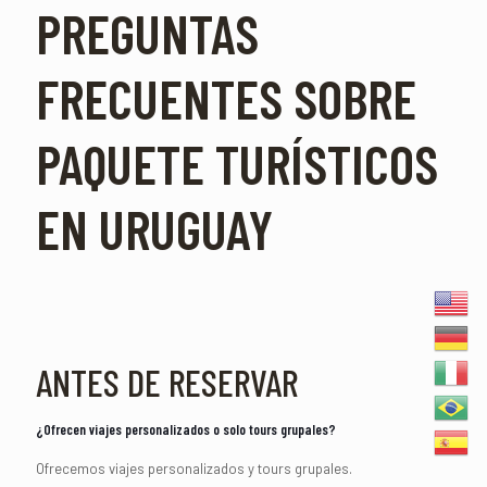
PREGUNTAS
FRECUENTES SOBRE
PAQUETE TURÍSTICOS
EN URUGUAY
ANTES DE RESERVAR
¿Ofrecen viajes personalizados o solo tours grupales?
Ofrecemos viajes personalizados y tours grupales.