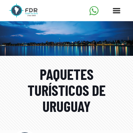
PAQUETES
TURÍSTICOS DE
URUGUAY