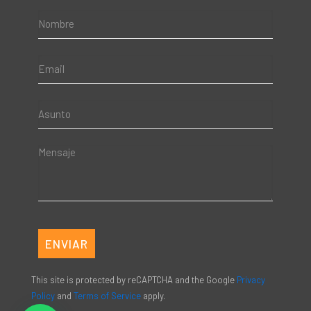
This site is protected by reCAPTCHA and the Google
Privacy
Policy
and
Terms of Service
apply.