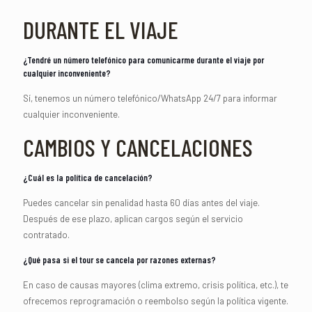
DURANTE EL VIAJE
¿Tendré un número telefónico para comunicarme durante el viaje por
cualquier inconveniente?
Sí, tenemos un número telefónico/WhatsApp 24/7 para informar
cualquier inconveniente.
CAMBIOS Y CANCELACIONES
¿Cuál es la política de cancelación?
Puedes cancelar sin penalidad hasta 60 días antes del viaje.
Después de ese plazo, aplican cargos según el servicio
contratado.
¿Qué pasa si el tour se cancela por razones externas?
En caso de causas mayores (clima extremo, crisis política, etc.), te
ofrecemos reprogramación o reembolso según la política vigente.