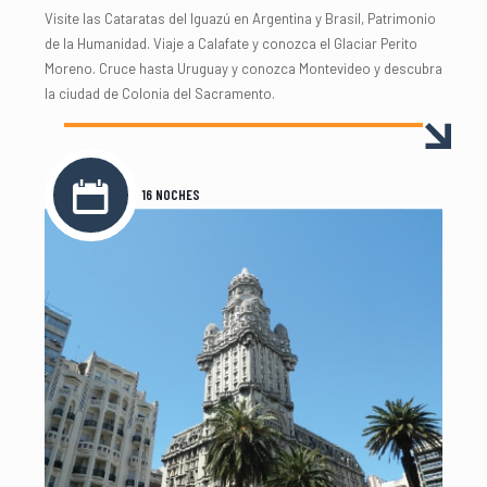
Visite las Cataratas del Iguazú en Argentina y Brasil, Patrimonio
de la Humanidad. Viaje a Calafate y conozca el Glaciar Perito
Moreno. Cruce hasta Uruguay y conozca Montevideo y descubra
la ciudad de Colonia del Sacramento.
16 NOCHES