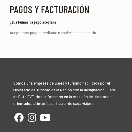
PAGOS Y FACTURACIÓN
¿Qué formas de pago aceptan?
Aceptamos pagos mediante transferencia bancaria.
Somos una empresa de viajes y turismo habilitada por el
Ministerio de Turismo de la Nación con la designación Fuera
de Ruta EVT. Nos enfocamos en la creación de itinerarios
orientados al interés particular de cada viajero.