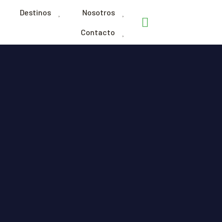
Destinos
Nosotros
Contacto