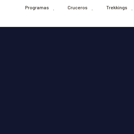
Programas
Cruceros
Trekkings