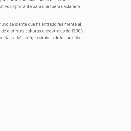
motivo importante para que fuera declarada
 uno se siente que ha entrado realmente al
de distintas culturas ancestrales de 10.000
o Sagrado", antiguo símbolo de lo que sólo