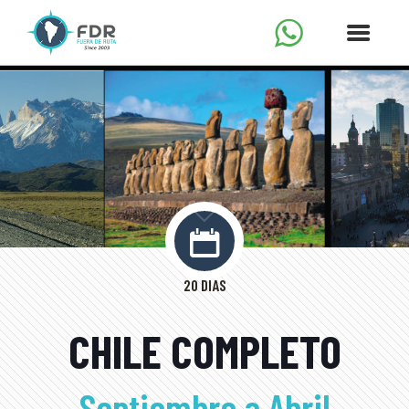
20 DÍAS
CHILE COMPLETO
Septiembre a Abril