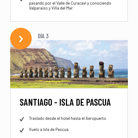
pasando por el Valle de Curacaví y conociendo
Valparaiso y Viña del Mar.
DÍA 3
SANTIAGO - ISLA DE PASCUA
Traslado desde el hotel hasta el Aeropuerto.
Vuelo a Isla de Pascua.