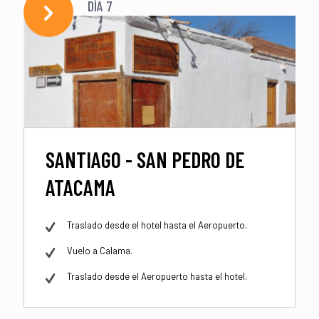
DÍA 7
SANTIAGO - SAN PEDRO DE
ATACAMA
Traslado desde el hotel hasta el Aeropuerto.
Vuelo a Calama.
Traslado desde el Aeropuerto hasta el hotel.