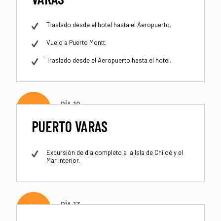
Traslado desde el hotel hasta el Aeropuerto.
Vuelo a Puerto Montt.
Traslado desde el Aeropuerto hasta el hotel.
DÍA 12
PUERTO VARAS
Excursión de día completo a la Isla de Chiloé y el
Mar Interior.
DÍA 13