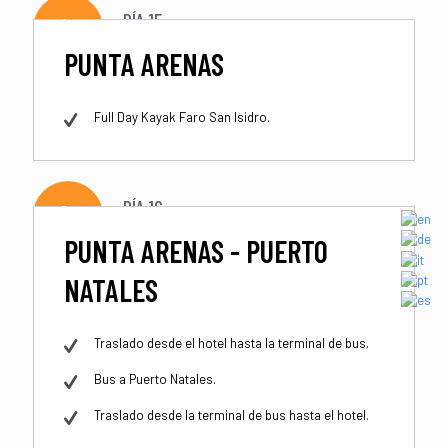
DÍA 15
PUNTA ARENAS
Full Day Kayak Faro San Isidro.
DÍA 16
PUNTA ARENAS - PUERTO
NATALES
Traslado desde el hotel hasta la terminal de bus.
Bus a Puerto Natales.
Traslado desde la terminal de bus hasta el hotel.