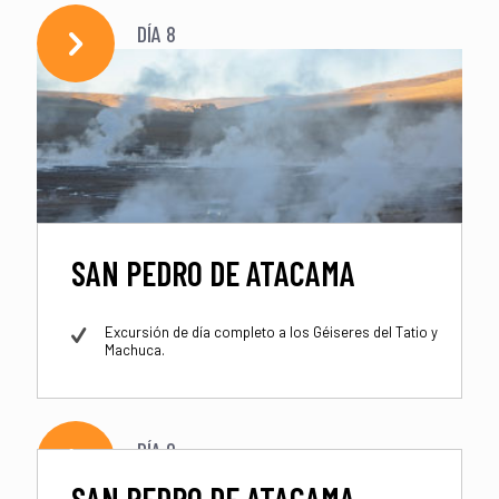
DÍA 8
SAN PEDRO DE ATACAMA
Excursión de día completo a los Géiseres del Tatio y
Machuca.
DÍA 9
SAN PEDRO DE ATACAMA