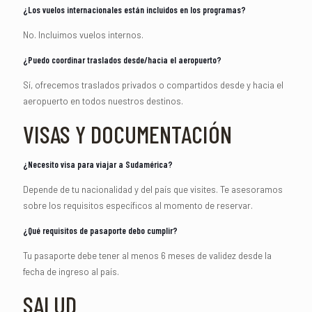
¿Los vuelos internacionales están incluidos en los programas?
No. Incluimos vuelos internos.
¿Puedo coordinar traslados desde/hacia el aeropuerto?
Sí, ofrecemos traslados privados o compartidos desde y hacia el
aeropuerto en todos nuestros destinos.
VISAS Y DOCUMENTACIÓN
¿Necesito visa para viajar a Sudamérica?
Depende de tu nacionalidad y del país que visites. Te asesoramos
sobre los requisitos específicos al momento de reservar.
¿Qué requisitos de pasaporte debo cumplir?
Tu pasaporte debe tener al menos 6 meses de validez desde la
fecha de ingreso al país.
SALUD