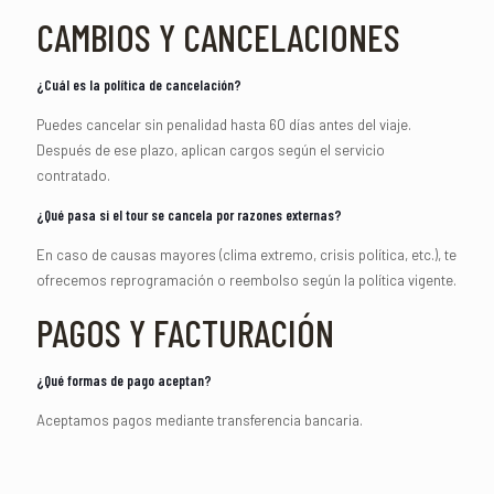
CAMBIOS Y CANCELACIONES
¿Cuál es la política de cancelación?
Puedes cancelar sin penalidad hasta 60 días antes del viaje.
Después de ese plazo, aplican cargos según el servicio
contratado.
¿Qué pasa si el tour se cancela por razones externas?
En caso de causas mayores (clima extremo, crisis política, etc.), te
ofrecemos reprogramación o reembolso según la política vigente.
PAGOS Y FACTURACIÓN
¿Qué formas de pago aceptan?
Aceptamos pagos mediante transferencia bancaria.