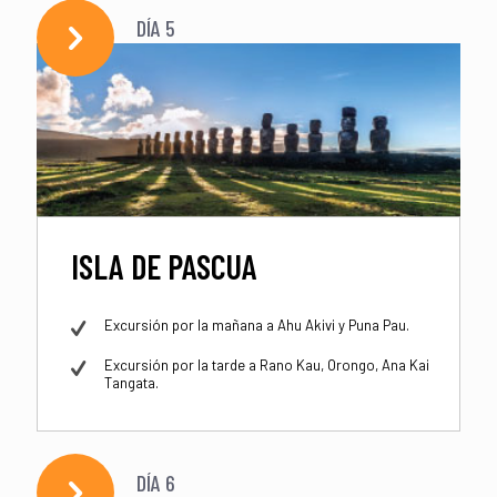
DÍA 5
ISLA DE PASCUA
Excursión por la mañana a Ahu Akivi y Puna Pau.
Excursión por la tarde a Rano Kau, Orongo, Ana Kai
Tangata.
DÍA 6