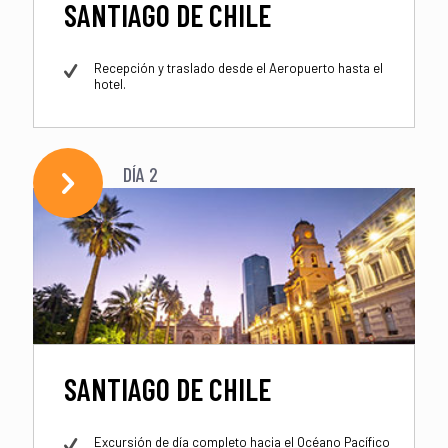
SANTIAGO DE CHILE
Recepción y traslado desde el Aeropuerto hasta el
hotel.
DÍA 2
SANTIAGO DE CHILE
Excursión de día completo hacia el Océano Pacífico