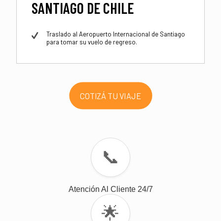
SANTIAGO DE CHILE
Traslado al Aeropuerto Internacional de Santiago
para tomar su vuelo de regreso.
COTIZÁ TU VIAJE
📞
Atención Al Cliente 24/7
🌟