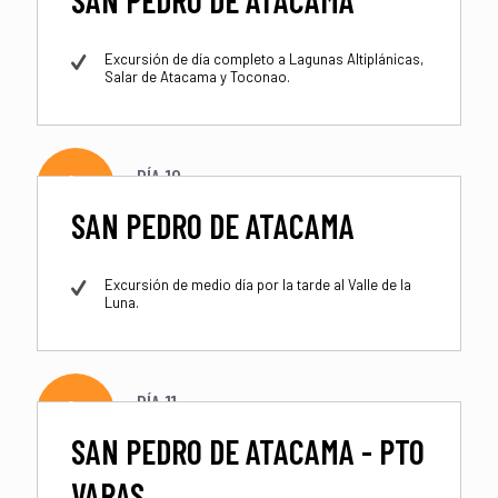
Excursión de día completo a Lagunas Altiplánicas,
Salar de Atacama y Toconao.
DÍA 10
SAN PEDRO DE ATACAMA
Excursión de medio día por la tarde al Valle de la
Luna.
DÍA 11
SAN PEDRO DE ATACAMA - PTO
VARAS