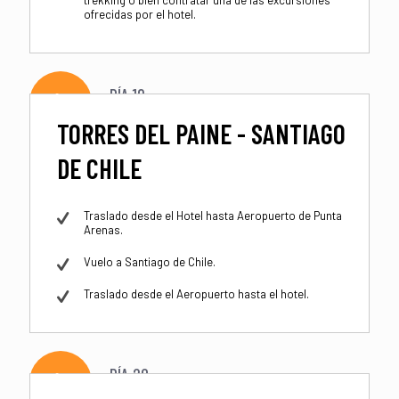
ofrecidas por el hotel.
DÍA 19
TORRES DEL PAINE - SANTIAGO
DE CHILE
Traslado desde el Hotel hasta Aeropuerto de Punta
Arenas.
Vuelo a Santiago de Chile.
Traslado desde el Aeropuerto hasta el hotel.
DÍA 20