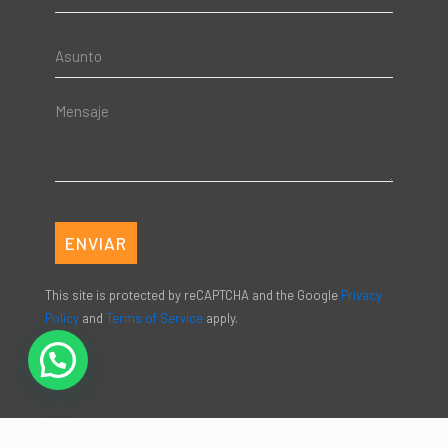
This site is protected by reCAPTCHA and the Google
Privacy
Policy
and
Terms of Service
apply.