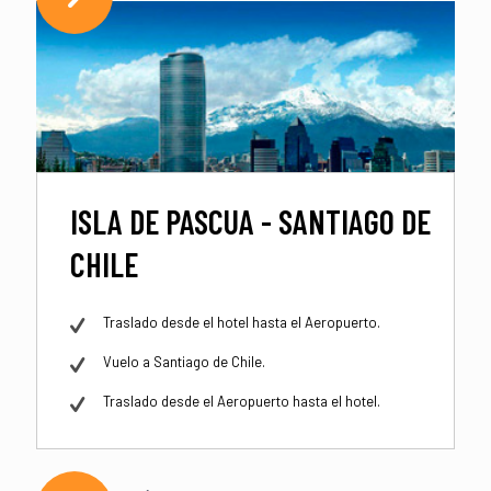
ISLA DE PASCUA - SANTIAGO DE
CHILE
Traslado desde el hotel hasta el Aeropuerto.
Vuelo a Santiago de Chile.
Traslado desde el Aeropuerto hasta el hotel.