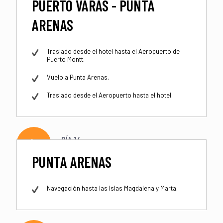
PUERTO VARAS - PUNTA
ARENAS
Traslado desde el hotel hasta el Aeropuerto de
Puerto Montt.
Vuelo a Punta Arenas.
Traslado desde el Aeropuerto hasta el hotel.
DÍA 14
PUNTA ARENAS
Navegación hasta las Islas Magdalena y Marta.