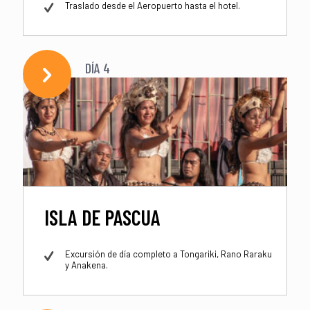
Traslado desde el Aeropuerto hasta el hotel.
DÍA 4
ISLA DE PASCUA
Excursión de día completo a Tongariki, Rano Raraku
y Anakena.