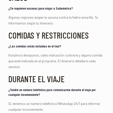
¿Se requieren vacunas para viajar a Sudamérica?
Algunas regiones exigen la vacuna contra la fiebre amarilla. Te
informamos según tu itinerario.
COMIDAS Y RESTRICCIONES
¿Las comidas están incluidas en el tour?
Incluimos desayunos, salvo indicación contraria y alguna comida
que esté indicada en el programa. El itinerario detallará cada
servicio.
DURANTE EL VIAJE
¿Tendré un número telefónico para comunicarme durante el viaje por
cualquier inconveniente?
Sí, tenemos un número telefónico/WhatsApp 24/7 para informar
cualquier inconveniente.